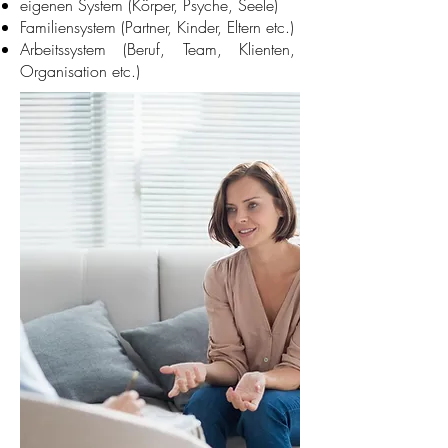
eigenen System (Körper, Psyche, Seele)
Familiensystem (Partner, Kinder, Eltern etc.)
Arbeitssystem (Beruf, Team, Klienten,
Organisation etc.)