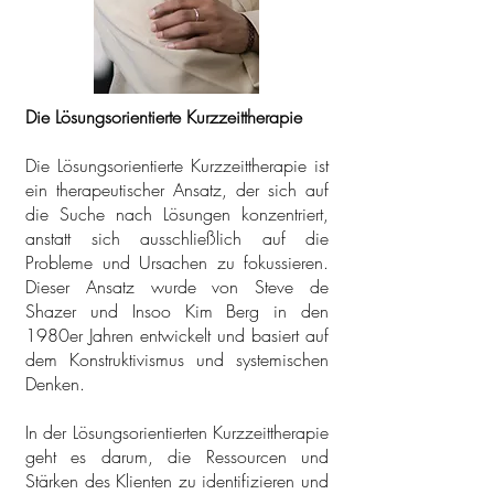
Die Lösungsorientierte Kurzzeittherapie
Die Lösungsorientierte Kurzzeittherapie ist
ein therapeutischer Ansatz, der sich auf
die Suche nach Lösungen konzentriert,
anstatt sich ausschließlich auf die
Probleme und Ursachen zu fokussieren.
Dieser Ansatz wurde von Steve de
Shazer und Insoo Kim Berg in den
1980er Jahren entwickelt und basiert auf
dem Konstruktivismus und systemischen
Denken.
In der Lösungsorientierten Kurzzeittherapie
geht es darum, die Ressourcen und
Stärken des Klienten zu identifizieren und