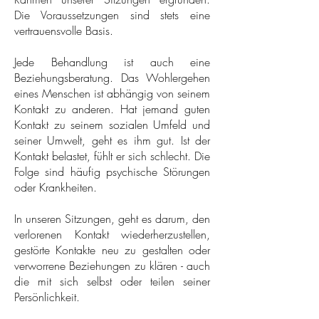
Die Voraussetzungen sind stets eine
vertrauensvolle Basis.
Jede Behandlung ist auch eine
Beziehungsberatung. Das Wohlergehen
eines Menschen ist abhängig von seinem
Kontakt zu anderen. Hat jemand guten
Kontakt zu seinem sozialen Umfeld und
seiner Umwelt, geht es ihm gut. Ist der
Kontakt belastet, fühlt er sich schlecht. Die
Folge sind häufig psychische Störungen
oder Krankheiten.
In unseren Sitzungen, geht es darum, den
verlorenen Kontakt wiederherzustellen,
gestörte Kontakte neu zu gestalten oder
verworrene Beziehungen zu klären - auch
die mit sich selbst oder teilen seiner
Persönlichkeit.