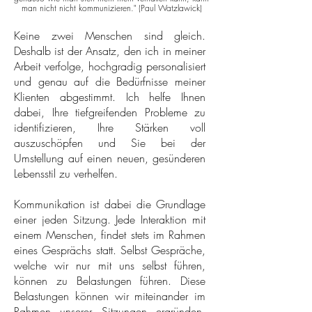
man nicht nicht kommunizieren." (Paul Watzlawick)
Keine zwei Menschen sind gleich.
Deshalb ist der Ansatz, den ich in meiner
Arbeit verfolge, hochgradig personalisiert
und genau auf die Bedürfnisse meiner
Klienten abgestimmt. Ich helfe Ihnen
dabei, Ihre tiefgreifenden Probleme zu
identifizieren, Ihre Stärken voll
auszuschöpfen und Sie bei der
Umstellung auf einen neuen, gesünderen
Lebensstil zu verhelfen.
Kommunikation ist dabei die Grundlage
einer jeden Sitzung. Jede Interaktion mit
einem Menschen, findet stets im Rahmen
eines Gesprächs statt. Selbst Gespräche,
welche wir nur mit uns selbst führen,
können zu Belastungen führen. Diese
Belastungen können wir miteinander im
Rahmen unserer Sitzungen ergründen.