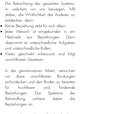
Die Betrachtung des gesamten Systems,
in welchem wir uns bewegen, hilft
dabei, die Wirklichkeit des Anderen zu
entdecken, denn:
Keine Beziehung steht für sich allein.
Jeder Mensch ist eingebunden in ein
Netzwerk aus Beziehungen. Darin
übernimmt er unterschiedliche Aufgaben
und unterschiedliche Rollen.
Vieles geschieht unbewusst und folgt
unsichtbaren Gesetzen.
In der gemeinsamen Arbeit, versuchen
wir diese unsichtbaren Bindungen
aufzudecken und den Boden zu bereiten
für fruchtbare und fördernde
Beziehungen. Das Spektrum der
Behandlung umfasst dabei die
Beziehungen im: